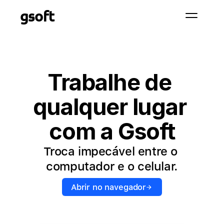
gsoft
Trabalhe de 
qualquer lugar 
com a Gsoft
Troca impecável entre o 
computador e o celular.
Abrir no navegador