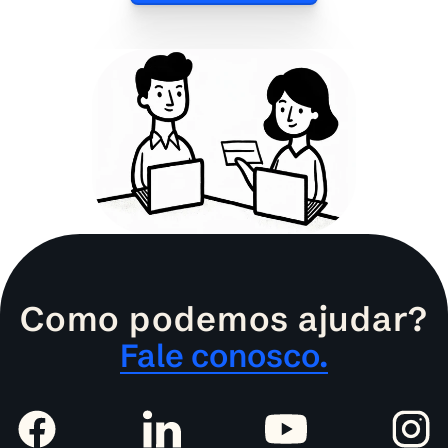
Como podemos ajudar?
Fale conosco.