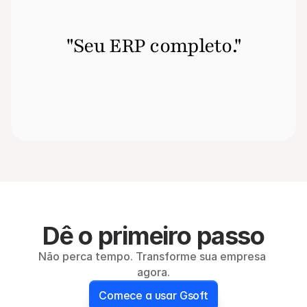
"Seu ERP completo."
Dê o primeiro passo
Não perca tempo. Transforme sua empresa 
agora.
Comece a usar Gsoft