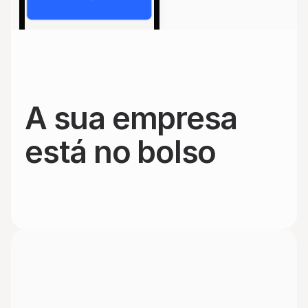
A sua empresa 
está no bolso