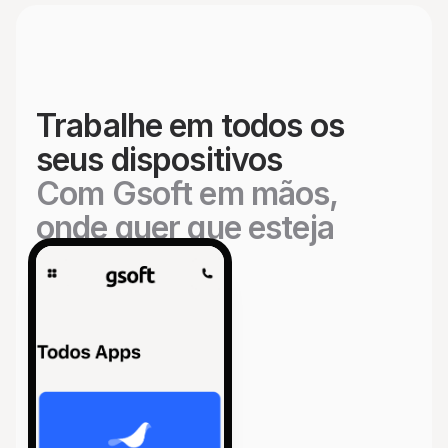
Trabalhe em todos os 
seus dispositivos
Com Gsoft em mãos, 
onde quer que esteja