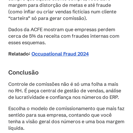
margem para distorção de metas e até fraude 
(como inflar ou criar vendas fictícias num cliente 
“carteira” só para gerar comissão).
Dados da ACFE mostram que empresas perdem 
cerca de 5% da receita com fraudes internas com 
esses esquemas.
Relatado: 
Occupational Fraud 2024
Conclusão
Controle de comissões não é só uma folha a mais 
no RH. É peça central de gestão de vendas, análise 
de lucratividade e confiança nos números do ERP.
Escolha o modelo de comissionamento que mais faz 
sentido para sua empresa, contando que você 
tenha a visão geral dos números e uma boa margem 
líquida.