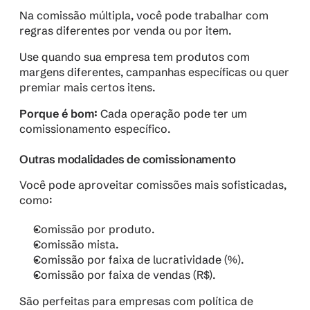
Na comissão múltipla, você pode trabalhar com 
regras diferentes por venda ou por item. 
Use quando sua empresa tem produtos com 
margens diferentes, campanhas específicas ou quer 
premiar mais certos itens.
Porque é bom: 
Cada operação pode ter um 
comissionamento específico.
Outras modalidades de comissionamento
Você pode aproveitar comissões mais sofisticadas, 
como:
Comissão por produto.
Comissão mista.
Comissão por faixa de lucratividade (%).
Comissão por faixa de vendas (R$).
São perfeitas para empresas com política de 