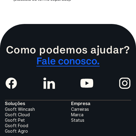
Como podemos ajudar?
Fale conosco.
Soluções
Empresa
Gsoft Wincash
Carreiras
Gsoft Cloud
Marca
Gsoft Pet
Status
Gsoft Food
Gsoft Agro