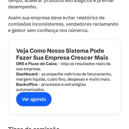
tempo, acelerar produtos estratégicos e premiar 
desempenho.
Assim sua empresa deve evitar relatórios de 
comissões inconsistentes, vendedores reclamando 
e gestor sem confiança nos números.
Veja Como Nosso Sistema Pode 
Fazer Sua Empresa Crescer Mais
DRE e Fluxo de Caixa
 - Veja os resultados reais da 
sua empresa.
Dashboard
 - acompanhe métricas de faturamento, 
margem líquida, custo fixo, despesas e muito mais.
Backoffice
 - processos e estratégias 
automatizados.
Ver agenda