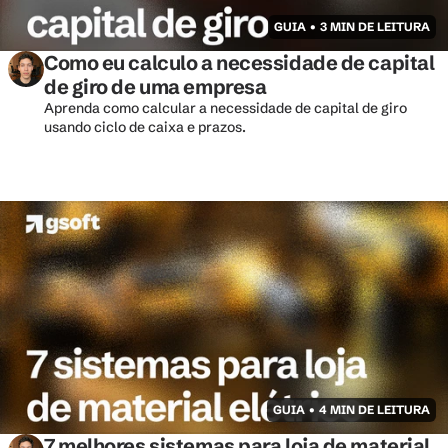
GUIA • 3 MIN DE LEITURA
Como eu calculo a necessidade de capital 
de giro de uma empresa
Aprenda como calcular a necessidade de capital de giro 
usando ciclo de caixa e prazos.
GUIA • 4 MIN DE LEITURA
7 melhores sistemas para loja de material 