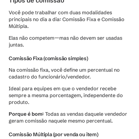
Tipos de comissão
Você pode trabalhar com duas modalidades 
principais no dia a dia: Comissão Fixa e Comissão 
Múltipla.
Elas não competem—mas não devem ser usadas 
juntas.
Comissão Fixa (comissão simples)
Na comissão fixa, você define um percentual no 
cadastro do funcionário/vendedor. 
Ideal para equipes em que o vendedor recebe 
sempre a mesma porcentagem, independente do 
produto.
Porque é bom: 
Todas as vendas daquele vendedor 
geram comissão naquele mesmo percentual.
Comissão Múltipla (por venda ou item)