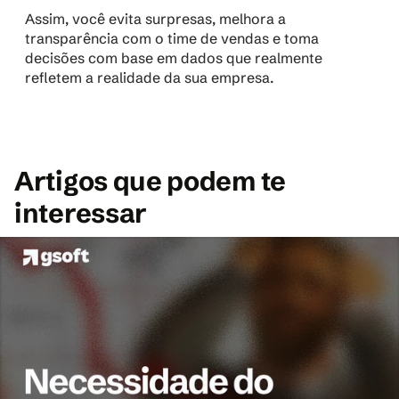
Assim, você evita surpresas, melhora a 
transparência com o time de vendas e toma 
decisões com base em dados que realmente 
refletem a realidade da sua empresa.
Artigos que podem te 
interessar