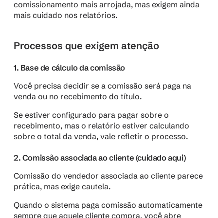
comissionamento mais arrojada, mas exigem ainda 
mais cuidado nos relatórios.
Processos que exigem atenção
1. Base de cálculo da comissão
Você precisa decidir se a comissão será paga na 
venda ou no recebimento do título.
Se estiver configurado para pagar sobre o 
recebimento, mas o relatório estiver calculando 
sobre o total da venda, vale refletir o processo.
2. Comissão associada ao cliente (cuidado aqui)
Comissão do vendedor associada ao cliente parece 
prática, mas exige cautela. 
Quando o sistema paga comissão automaticamente 
sempre que aquele cliente compra, você abre 