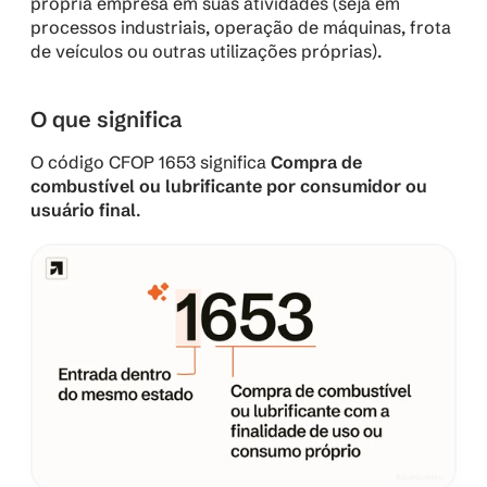
própria empresa em suas atividades (seja em 
processos industriais, operação de máquinas, frota 
de veículos ou outras utilizações próprias).
O que significa
O código CFOP 1653 significa 
Compra de 
combustível ou lubrificante por consumidor ou 
usuário final
.