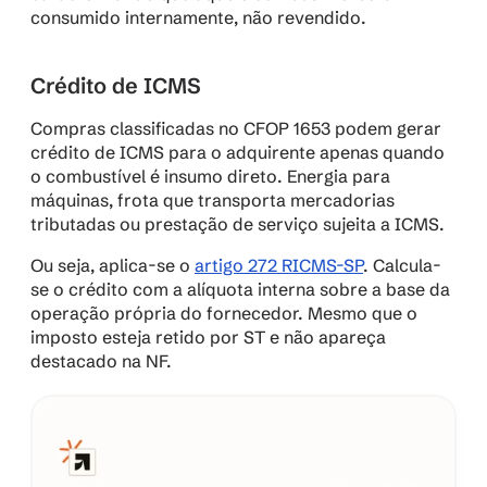
consumido internamente, não revendido.
Crédito de ICMS
Compras classificadas no CFOP 1653 podem gerar 
crédito de ICMS para o adquirente apenas quando 
o combustível é insumo direto. Energia para 
máquinas, frota que transporta mercadorias 
tributadas ou prestação de serviço sujeita a ICMS.
Ou seja, aplica-se o 
artigo 272 RICMS-SP
. Calcula-
se o crédito com a alíquota interna sobre a base da 
operação própria do fornecedor. Mesmo que o 
imposto esteja retido por ST e não apareça 
destacado na NF.