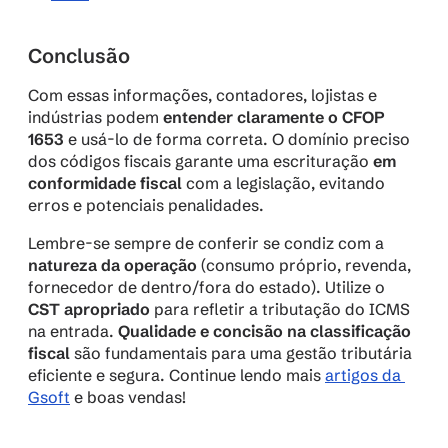
Conclusão
Com essas informações, contadores, lojistas e 
indústrias podem 
entender claramente o CFOP 
1653
 e usá-lo de forma correta. O domínio preciso 
dos códigos fiscais garante uma escrituração 
em 
conformidade fiscal
 com a legislação, evitando 
erros e potenciais penalidades.
Lembre-se sempre de conferir se condiz com a 
natureza da operação
 (consumo próprio, revenda, 
fornecedor de dentro/fora do estado). Utilize o 
CST apropriado
 para refletir a tributação do ICMS 
na entrada. 
Qualidade e concisão na classificação 
fiscal
 são fundamentais para uma gestão tributária 
eficiente e segura. Continue lendo mais 
artigos da 
Gsoft
 e boas vendas!