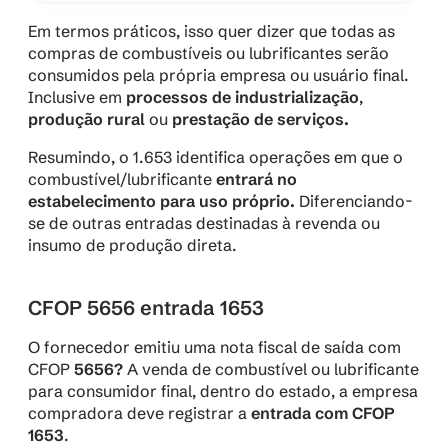
Em termos práticos, isso quer dizer que todas as 
compras de combustíveis ou lubrificantes serão 
consumidos pela própria empresa ou usuário final. 
Inclusive em 
processos de industrialização
, 
produção rural
 ou 
prestação de serviços.
Resumindo, o 1.653 identifica operações em que o 
combustível/lubrificante 
entrará no 
estabelecimento para uso próprio.
 Diferenciando-
se de outras entradas destinadas à revenda ou 
insumo de produção direta.
CFOP 5656 entrada 1653
O fornecedor emitiu uma nota fiscal de saída com 
CFOP 
5656?
 A venda de combustível ou lubrificante 
para consumidor final, dentro do estado, a empresa 
compradora deve registrar a 
entrada com CFOP 
1653
.