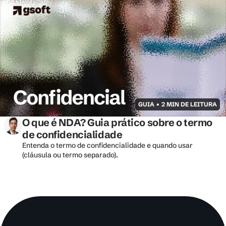
GUIA • 2 MIN DE LEITURA
O que é NDA? Guia prático sobre o termo 
de confidencialidade
Entenda o termo de confidencialidade e quando usar 
(cláusula ou termo separado).