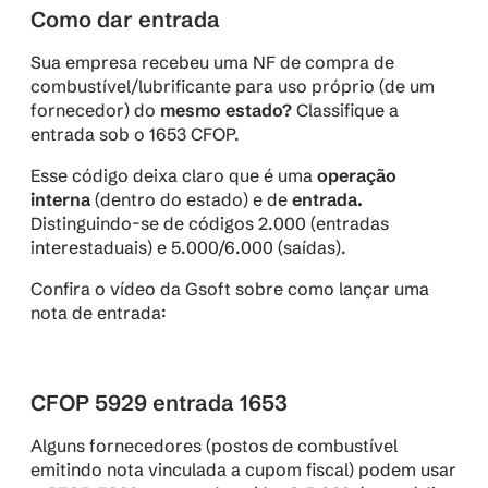
Como dar entrada
Sua empresa recebeu uma NF de compra de 
combustível/lubrificante para uso próprio (de um 
fornecedor) do 
mesmo estado?
 Classifique a 
entrada sob o 1653 CFOP.
Esse código deixa claro que é uma 
operação 
interna
 (dentro do estado) e de 
entrada.
Distinguindo-se de códigos 2.000 (entradas 
interestaduais) e 5.000/6.000 (saídas).
Confira o vídeo da Gsoft sobre como lançar uma 
nota de entrada:
CFOP 5929 entrada 1653
Alguns fornecedores (postos de combustível 
emitindo nota vinculada a cupom fiscal) podem usar 