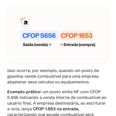
Isso ocorre, por exemplo, quando um posto de 
gasolina vende combustível para uma empresa 
abastecer seus veículos ou equipamentos.
Exemplo prático:
 um posto emite NF com CFOP 
5.656 indicando a venda interna de combustível ao 
usuário final. A empresa destinatária, ao escriturar 
a nota, lança 
CFOP 1.653 na entrada
, 
caracterizando que aquele combustível será 