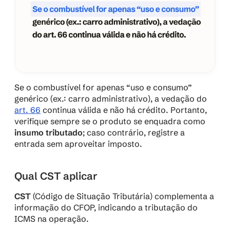
Se o combustível for apenas “uso e consumo” 
genérico (ex.: carro administrativo), a vedação do 
art. 66
 continua válida e não há crédito. Portanto, 
verifique sempre se o produto se enquadra como 
insumo tributado
; caso contrário, registre a 
entrada sem aproveitar imposto.
Qual CST aplicar
CST
 (Código de Situação Tributária) complementa a 
informação do CFOP, indicando a tributação do 
ICMS na operação.