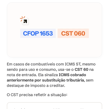
Em casos de combustíveis com ICMS ST, mesmo 
sendo para uso e consumo, usa-se o 
CST 60
 na 
nota de entrada. Ela sinaliza 
ICMS cobrado 
anteriormente por substituição tributária
, sem 
destaque de imposto a creditar.
O CST precisa refletir a situação: