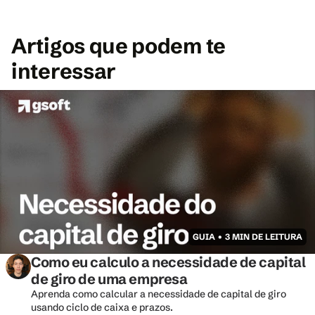
Artigos que podem te 
interessar
GUIA • 3 MIN DE LEITURA
Como eu calculo a necessidade de capital 
de giro de uma empresa
Aprenda como calcular a necessidade de capital de giro 
usando ciclo de caixa e prazos.