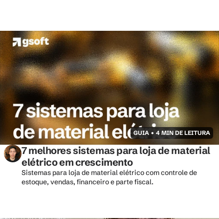
GUIA • 4 MIN DE LEITURA
7 melhores sistemas para loja de material 
elétrico em crescimento
Sistemas para loja de material elétrico com controle de 
estoque, vendas, financeiro e parte fiscal. 