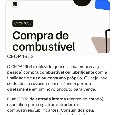
CFOP 1653
O CFOP 1653 é utilizado quando uma empresa (ou 
pessoa) compra 
combustível ou lubrificante
 com a 
finalidade de 
uso ou consumo próprio
. Ou seja, não 
se destina à revenda nem será incorporado 
diretamente em um novo produto para venda.
É um 
CFOP de entrada interna
 (dentro do estado), 
específico para registrar entradas de 
combustíveis/lubrificantes. Consumidos pela 