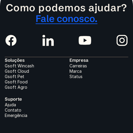
Como podemos ajudar?
Fale conosco.
Soluções
Empresa
Gsoft Wincash
Carreiras
Gsoft Cloud
Marca
Gsoft Pet
Status
Gsoft Food
Gsoft Agro
Suporte
Ajuda
Contato
Emergência