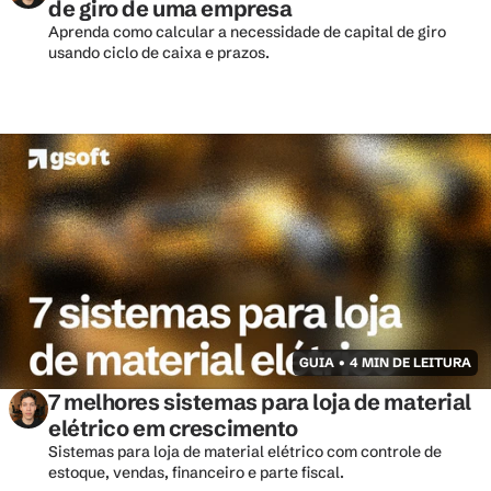
de giro de uma empresa
Aprenda como calcular a necessidade de capital de giro 
usando ciclo de caixa e prazos.
GUIA • 4 MIN DE LEITURA
7 melhores sistemas para loja de material 
elétrico em crescimento
Sistemas para loja de material elétrico com controle de 
estoque, vendas, financeiro e parte fiscal. 