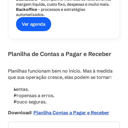
margem líquida, custo fixo, despesas e muito mais.
Backoffice
 - processos e estratégias 
automatizados.
Ver agenda
Planilha de Contas a Pagar e Receber
Planilhas funcionam bem no início. Mas à medida 
que sua operação cresce, elas podem se tornar:
Lentas.
Propensas a erros.
Pouco seguras.
Download: 
Planilha Contas a Pagar e Receber