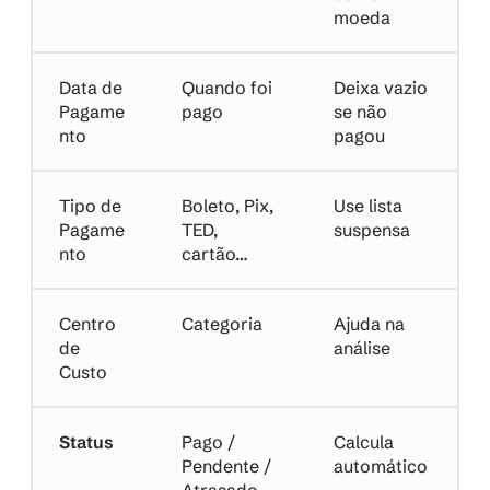
moeda
Data de 
Quando foi 
Deixa vazio 
Pagame
pago
se não 
nto
pagou
Tipo de 
Boleto, Pix, 
Use lista 
Pagame
TED, 
suspensa
nto
cartão…
Centro 
Categoria
Ajuda na 
de 
análise
Custo
Status
Pago / 
Calcula 
Pendente / 
automático