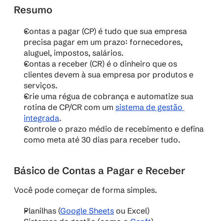
Resumo
Contas a pagar (CP) é tudo que sua empresa 
precisa pagar em um prazo: fornecedores, 
aluguel, impostos, salários.
Contas a receber (CR) é o dinheiro que os 
clientes devem à sua empresa por produtos e 
serviços.
Crie uma régua de cobrança e automatize sua 
rotina de CP/CR com um 
sistema de gestão 
integrada
.
Controle o prazo médio de recebimento e defina 
como meta até 30 dias para receber tudo.
Básico de Contas a Pagar e Receber
Você pode começar de forma simples.
Planilhas (
Google Sheets
 ou Excel)