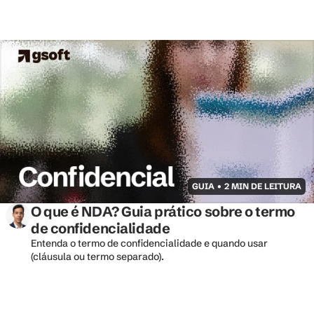
GUIA • 2 MIN DE LEITURA
O que é NDA? Guia prático sobre o termo 
de confidencialidade
Entenda o termo de confidencialidade e quando usar 
(cláusula ou termo separado).