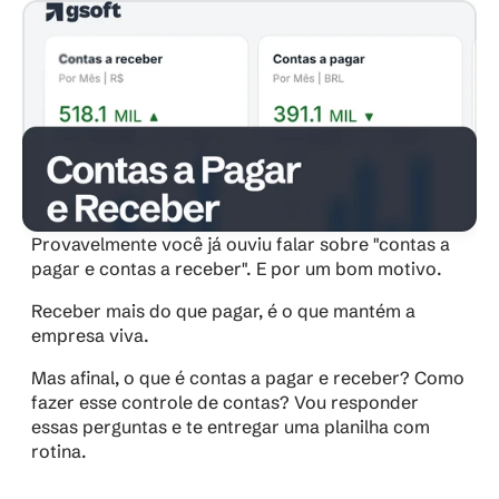
Provavelmente você já ouviu falar sobre "contas a 
pagar e contas a receber". E por um bom motivo.
Receber mais do que pagar, é o que mantém a 
empresa viva.
Mas afinal, o que é contas a pagar e receber? Como 
fazer esse controle de contas? Vou responder 
essas perguntas e te entregar uma planilha com 
rotina.