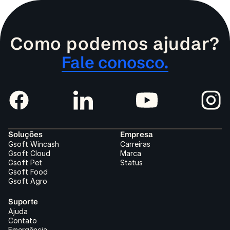
Como podemos ajudar?
Fale conosco.
Soluções
Empresa
Gsoft Wincash
Carreiras
Gsoft Cloud
Marca
Gsoft Pet
Status
Gsoft Food
Gsoft Agro
Suporte
Ajuda
Contato
Emergência