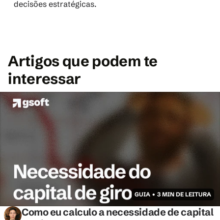
decisões estratégicas.
Artigos que podem te 
interessar
GUIA • 3 MIN DE LEITURA
Como eu calculo a necessidade de capital 