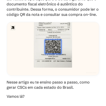
documento fiscal eletrônico é autêntico do 
contribuinte. Dessa forma, o consumidor pode ler o 
código QR da nota e consultar sua compra on-line.
Nesse artigo eu te ensino passo a passo, como 
gerar CSCs em cada estado do Brasil.
Vamos lá?