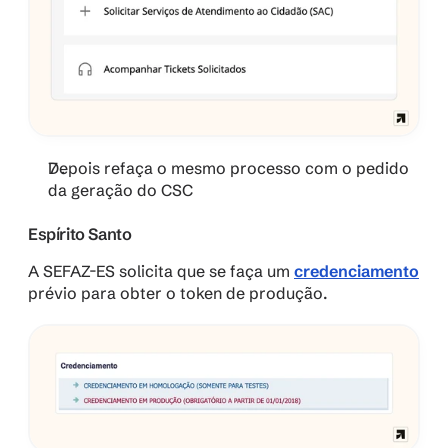
Depois refaça o mesmo processo com o pedido 
da geração do CSC
Espírito Santo
A SEFAZ-ES solicita que se faça um 
credenciamento
prévio para obter o token de produção. 