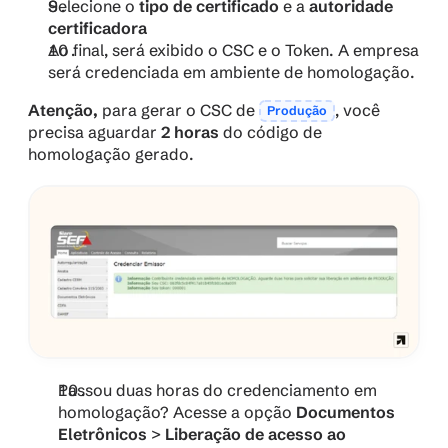
Selecione o 
tipo de certificado
 e a 
autoridade 
certificadora
Ao final, será exibido o CSC e o Token. A empresa 
será credenciada em ambiente de homologação.
Atenção,
 para gerar o CSC de 
, você 
Produção
precisa aguardar 
2 horas
 do código de 
homologação gerado.
Passou duas horas do credenciamento em 
homologação? Acesse a opção 
Documentos 
Eletrônicos
 > 
Liberação de acesso ao 