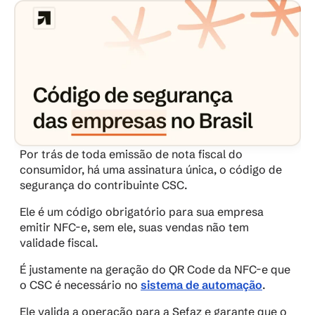
Por trás de toda emissão de nota fiscal do 
consumidor, há uma assinatura única, o código de 
segurança do contribuinte CSC. 
Ele é um código obrigatório para sua empresa 
emitir NFC-e, sem ele, suas vendas não tem 
validade fiscal.
É justamente na geração do QR Code da NFC-e que 
o CSC é necessário no
sistema de automação
. 
Ele valida a operação para a Sefaz e garante que o 