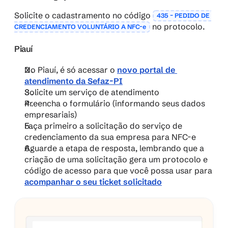
Solicite o cadastramento no código 
435 – PEDIDO DE 
 no protocolo.
CREDENCIAMENTO VOLUNTÁRIO A NFC-e
Piauí
No Piauí, é só acessar o 
novo portal de 
atendimento da Sefaz-PI
Solicite um serviço de atendimento
Preencha o formulário (informando seus dados 
empresariais)
Faça primeiro a solicitação do serviço de 
credenciamento da sua empresa para NFC-e
Aguarde a etapa de resposta, lembrando que a 
criação de uma solicitação gera um protocolo e 
código de acesso para que você possa usar para 
acompanhar o seu ticket solicitado