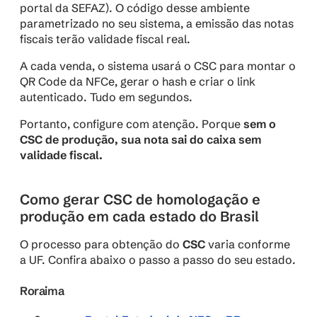
portal da SEFAZ). O código desse ambiente 
parametrizado no seu sistema, a emissão das notas 
fiscais terão validade fiscal real.
A cada venda, o sistema usará o CSC para montar o 
QR Code da NFCe, gerar o hash e criar o link 
autenticado. Tudo em segundos.
Portanto, configure com atenção. Porque 
sem o 
CSC de produção, sua nota sai do caixa sem 
validade fiscal.
Como gerar CSC de homologação e 
produção em cada estado do Brasil
O processo para obtenção do 
CSC
 varia conforme 
a UF. Confira abaixo o passo a passo do seu estado.
Roraima