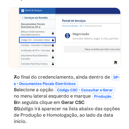
Ao final do credenciamento, ainda dentro de 
DF-
e - Documentos Fiscais Eletrônicos
Selecione a opção 
Código CSC - Consultar e Gerar
no menu lateral esquerdo e marque 
Produção
Em seguida clique em 
Gerar CSC
O código irá aparecer na lista abaixo das opções 
de Produção e Homologação, ao lado da data 
início.