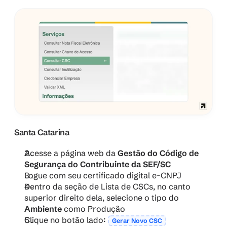
Santa Catarina
Acesse a página web da 
Gestão do Código de 
Segurança do Contribuinte da
SEF/SC
Logue com seu certificado digital e-CNPJ
Dentro da seção de Lista de CSCs, no canto 
superior direito dela, selecione o tipo do 
Ambiente 
como Produção
Clique no botão lado: 
Gerar Novo CSC