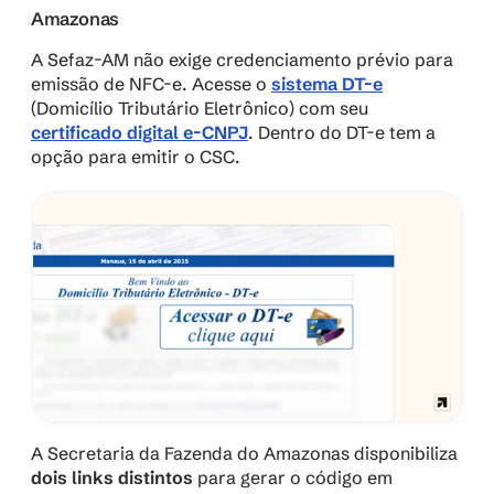
Amazonas
A Sefaz-AM não exige credenciamento prévio para 
emissão de NFC-e​. Acesse o 
sistema DT-e
(Domicílio Tributário Eletrônico) com seu 
certificado digital e-CNPJ
. Dentro do DT-e tem a 
opção para emitir o CSC. 
A Secretaria da Fazenda do Amazonas disponibiliza 
dois links distintos
 para gerar o código em 