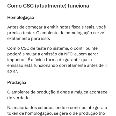
Como CSC (atualmente) funciona
Homologação
Antes de começar a emitir notas fiscais reais, você 
precisa testar. O ambiente de homologação serve 
exatamente para isso.
Com o CSC de teste no sistema, o contribuinte 
poderá simular a emissão da NFC-e, sem gerar 
impostos. É a única forma de garantir que a 
emissão está funcionando corretamente antes de ir 
ao ar.
Produção
O ambiente de produção é onde a mágica acontece 
de verdade.
Na maioria dos estados, onde o contribuinte gera o 
token de homologação, se gera o de produção (no 