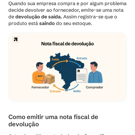
Quando sua empresa compra e por algum problema 
decide devolver ao fornecedor, emite-se uma nota 
de 
devolução de saída. 
Assim registra-se que o 
produto está 
saindo
 do seu estoque.
Como emitir uma nota fiscal de 
devolução