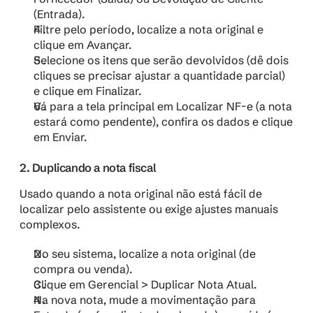
(Entrada).
Filtre pelo período, localize a nota original e 
clique em Avançar.
Selecione os itens que serão devolvidos (dê dois 
cliques se precisar ajustar a quantidade parcial) 
e clique em Finalizar.
Vá para a tela principal em Localizar NF-e (a nota 
estará como pendente), confira os dados e clique 
em Enviar.
2. Duplicando a nota fiscal
Usado quando a nota original não está fácil de 
localizar pelo assistente ou exige ajustes manuais 
complexos.
No seu sistema, localize a nota original (de 
compra ou venda).
Clique em Gerencial > Duplicar Nota Atual.
Na nova nota, mude a movimentação para 