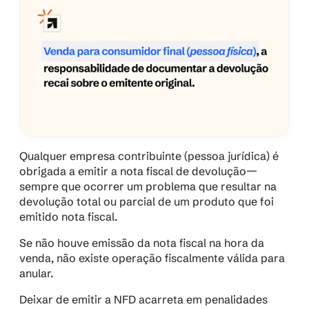
Qualquer empresa contribuinte (pessoa jurídica) é 
obrigada a emitir a nota fiscal de devolução—
sempre que ocorrer um problema que resultar na 
devolução total ou parcial de um produto que foi 
emitido nota fiscal.
Se não houve emissão da nota fiscal na hora da 
venda, não existe operação fiscalmente válida para 
anular.
Deixar de emitir a NFD acarreta em penalidades 