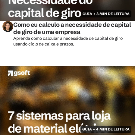
GUIA • 3 MIN DE LEITURA
Como eu calculo a necessidade de capital 
de giro de uma empresa
Aprenda como calcular a necessidade de capital de giro 
usando ciclo de caixa e prazos.
GUIA • 4 MIN DE LEITURA