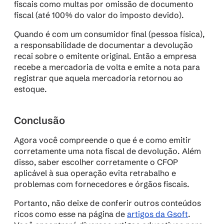
fiscais como multas por omissão de documento 
fiscal (até 100% do valor do imposto devido).
Quando é com um consumidor final (pessoa física), 
a responsabilidade de documentar a devolução 
recai sobre o emitente original. Então a empresa 
recebe a mercadoria de volta e emite a nota para 
registrar que aquela mercadoria retornou ao 
estoque.
Conclusão
Agora você compreende o que é e como emitir 
corretamente uma nota fiscal de devolução. Além 
disso, saber escolher corretamente o CFOP 
aplicável à sua operação evita retrabalho e 
problemas com fornecedores e órgãos fiscais.
Portanto, não deixe de conferir outros conteúdos 
ricos como esse na página de 
artigos da Gsoft
. 