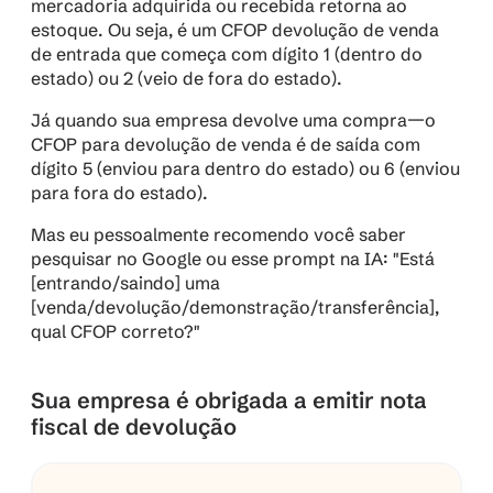
mercadoria adquirida ou recebida retorna ao 
estoque. Ou seja, é um CFOP devolução de venda 
de entrada que começa com dígito 1 (dentro do 
estado) ou 2 (veio de fora do estado).
Já quando sua empresa devolve uma compra—o 
CFOP para devolução de venda é de saída com 
dígito 5 (enviou para dentro do estado) ou 6 (enviou 
para fora do estado).
Mas eu pessoalmente recomendo você saber 
pesquisar no Google ou esse prompt na IA: "Está 
[entrando/saindo] uma 
[venda/devolução/demonstração/transferência], 
qual CFOP correto?"
Sua empresa é obrigada a emitir nota 
fiscal de devolução