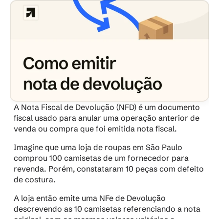
A Nota Fiscal de Devolução (NFD) é um documento 
fiscal usado para anular uma operação anterior de 
venda ou compra que foi emitida nota fiscal.
Imagine que uma loja de roupas em São Paulo 
comprou 100 camisetas de um fornecedor para 
revenda. Porém, constataram 10 peças com defeito 
de costura. 
A loja então emite uma NFe de Devolução 
descrevendo as 10 camisetas referenciando a nota 