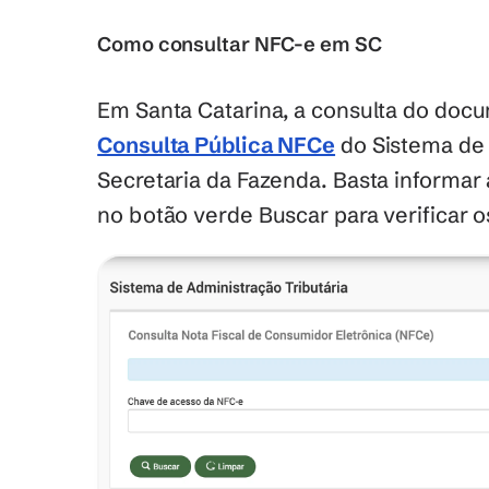
Como consultar NFC-e em SC
Consulta Pública NFCe
 do Sistema de 
Secretaria da Fazenda. Basta informar a
no botão verde Buscar para verificar