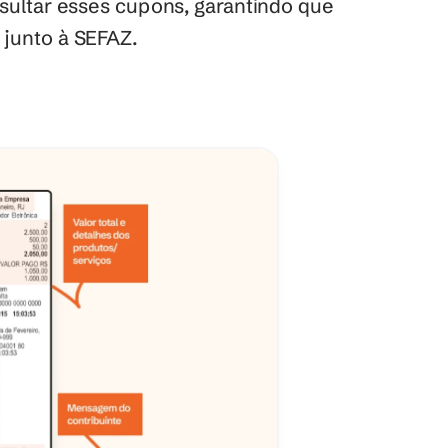
nsultar esses cupons, garantindo que 
 junto à SEFAZ.