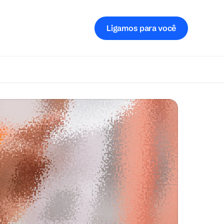
Ligamos para você