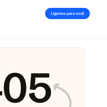
Ligamos para você