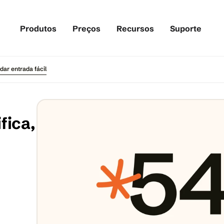
Produtos
Preços
Recursos
Suporte
dar entrada fácil
ica, 