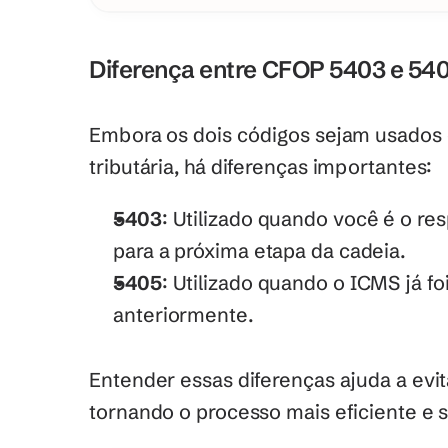
Diferença entre CFOP 5403 e 54
Embora os dois códigos sejam usados 
tributária, há diferenças importantes: 
5403
: Utilizado quando você é o re
para a próxima etapa da cadeia.
5405
: Utilizado quando o ICMS já fo
anteriormente.
Entender essas diferenças ajuda a evitar
tornando o processo mais eficiente e s