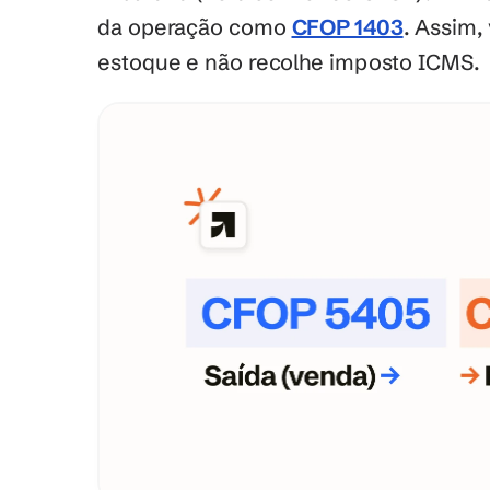
da operação como 
CFOP 1403
. Assim,
estoque e não recolhe imposto ICMS.