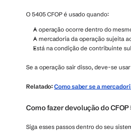
O 5405 CFOP é usado quando: 
A operação ocorre dentro do mesm
A mercadoria da operação sujeita 
Está na condição de contribuinte su
Se a operação sair disso, deve-se usar
Relatado: 
Como saber se a mercador
Como fazer devolução do CFOP
Siga esses passos dentro do seu siste