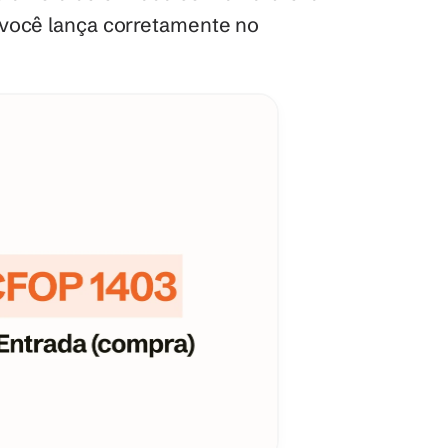
 você lança corretamente no 