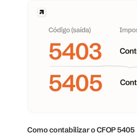
Como contabilizar o CFOP 5405